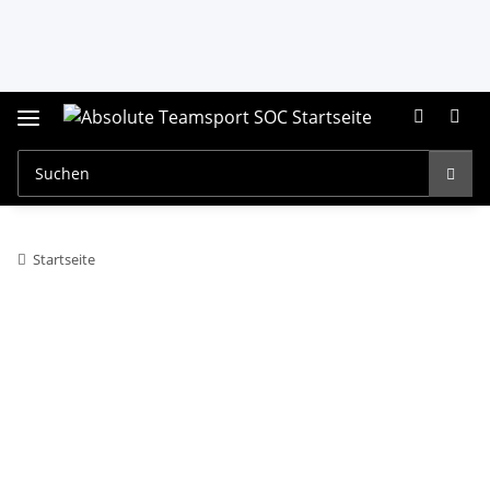
Startseite