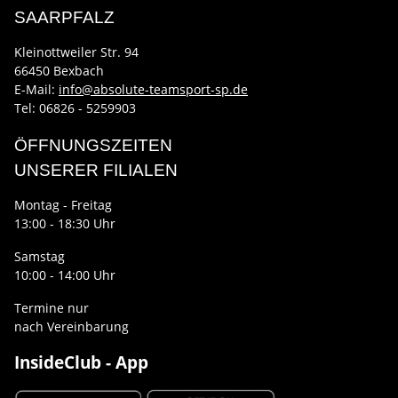
SAARPFALZ
Kleinottweiler Str. 94
66450 Bexbach
E-Mail:
info@absolute-teamsport-sp.de
Tel: 06826 - 5259903
ÖFFNUNGSZEITEN
UNSERER FILIALEN
Montag - Freitag
13:00 - 18:30 Uhr
Samstag
10:00 - 14:00 Uhr
Termine nur
nach Vereinbarung
InsideClub - App