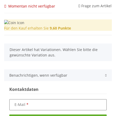
Frage zum Artikel
Momentan nicht verfügbar
Für den Kauf erhalten Sie
9,60
Punkte
x
Dieser Artikel hat Variationen. Wählen Sie bitte die
gewünschte Variation aus.
Benachrichtigen, wenn verfügbar
Kontaktdaten
E-Mail