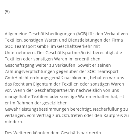
(5)
Allgemeine Geschäftsbedingungen (AGB) für den Verkauf von
Textilien, sonstigen Waren und Dienstleistungen der Firma
SOC Teamsport GmbH im Geschäftsverkehr mit
Unternehmern. Der Geschäftspartner/in ist berechtigt, die
Textilien oder sonstigen Waren im ordentlichen
Geschäftsgang weiter zu verkaufen. Soweit er seinen
Zahlungsverpflichtungen gegenüber der SOC Teamsport
GmbH nicht ordnungsgemäß nachkommt, behalten wir uns
das Recht am Eigentum der Textilien oder sonstigen Waren
vor. Wenn der Geschäftspartner/in nachweislich von uns
mangelhafte Textilien oder sonstige Waren erhalten hat, ist
er im Rahmen der gesetzlichen
Gewährleistungsbestimmungen berechtigt, Nacherfüllung zu
verlangen, vom Vertrag zurückzutreten oder den Kaufpreis zu
mindern.
Des Weiteren könnten dem Geschäftspartner/in