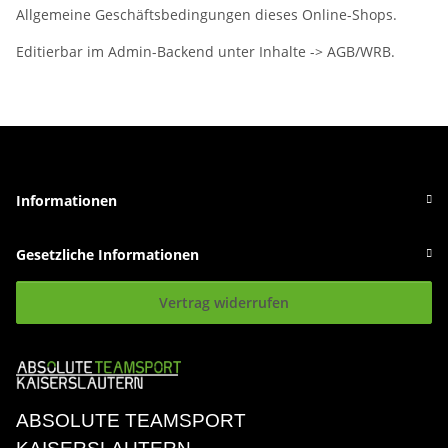
Allgemeine Geschäftsbedingungen dieses Online-Shops.
Editierbar im Admin-Backend unter Inhalte -> AGB/WRB.
Informationen
Gesetzliche Informationen
Vertrag widerrufen
ABSOLUTE TEAMSPORT