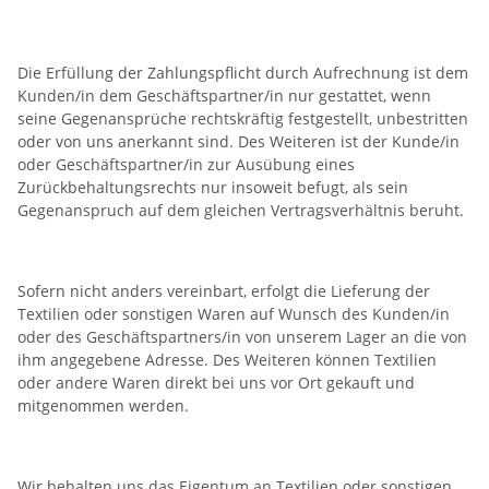
Die Erfüllung der Zahlungspflicht durch Aufrechnung ist dem
Kunden/in dem Geschäftspartner/in nur gestattet, wenn
seine Gegenansprüche rechtskräftig festgestellt, unbestritten
oder von uns anerkannt sind. Des Weiteren ist der Kunde/in
oder Geschäftspartner/in zur Ausübung eines
Zurückbehaltungsrechts nur insoweit befugt, als sein
Gegenanspruch auf dem gleichen Vertragsverhältnis beruht.
Sofern nicht anders vereinbart, erfolgt die Lieferung der
Textilien oder sonstigen Waren auf Wunsch des Kunden/in
oder des Geschäftspartners/in von unserem Lager an die von
ihm angegebene Adresse. Des Weiteren können Textilien
oder andere Waren direkt bei uns vor Ort gekauft und
mitgenommen werden.
Wir behalten uns das Eigentum an Textilien oder sonstigen