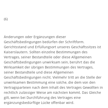
(6)
Änderungen oder Ergänzungen dieser
Geschäftsbedingungen bedürfen der Schriftform.
Gerichtsstand und Erfüllungsort unseres Geschäftssitzes ist
Kaiserslautern. Sollten einzelne Bestimmungen des
Vertrages, seiner Bestandteile oder diese Allgemeinen
Geschäftsbedingungen unwirksam sein, berührt das die
Wirksamkeit der übrigen Bestimmungen des Vertrages,
seiner Bestandteile und diese Allgemeinen
Geschäftsbedingungen nicht. Vielmehr tritt an die Stelle der
unwirksamen Bestimmung eine solche, die dem von den
Vertragsparteien nach dem Inhalt des Vertrages Gewollten in
rechtlich zulässiger Weise am nächsten kommt. Das Gleiche
gilt, wenn bei Durchführung des Vertrages eine
ergänzungsbedürftige Lücke offenbar wird.