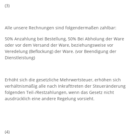
(3)
Alle unsere Rechnungen sind folgendermaßen zahlbar:
50% Anzahlung bei Bestellung, 50% Bei Abholung der Ware
oder vor dem Versand der Ware, beziehungsweise vor
Veredelung (Beflockung) der Ware. (vor Beendigung der
Dienstleistung)
Erhöht sich die gesetzliche Mehrwertsteuer, erhöhen sich
verhältnismäßig alle nach Inkrafttreten der Steueränderung
folgenden Teil-/Restzahlungen, wenn das Gesetz nicht
ausdrücklich eine andere Regelung vorsieht.
(4)