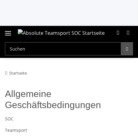
Startseite
Allgemeine
Geschäftsbedingungen
SOC
Teamsport