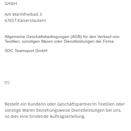
GmbH
Am Warmfreibad 3
67657 Kaiserslautern
Allgemeine Geschäftsbedingungen (AGB) für den Verkauf von
Textilien, sonstigen Waren oder Dienstleistungen der Firma
SOC Teamsport GmbH
(1)
Bestellt ein Kunde/in oder Geschäftspartner/in Textilien oder
sonstige Waren beziehungsweise Dienstleistungen bei uns,
ist dies eine bindende Auftragserteilung.