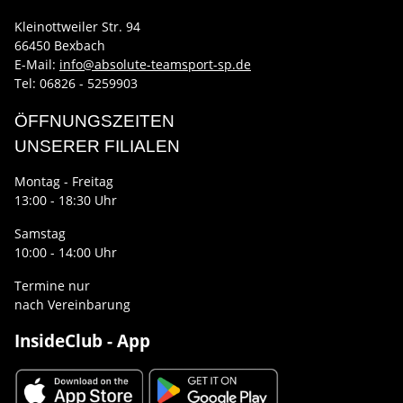
Kleinottweiler Str. 94
66450 Bexbach
E-Mail:
info@absolute-teamsport-sp.de
Tel: 06826 - 5259903
ÖFFNUNGSZEITEN
UNSERER FILIALEN
Montag - Freitag
13:00 - 18:30 Uhr
Samstag
10:00 - 14:00 Uhr
Termine nur
nach Vereinbarung
InsideClub - App