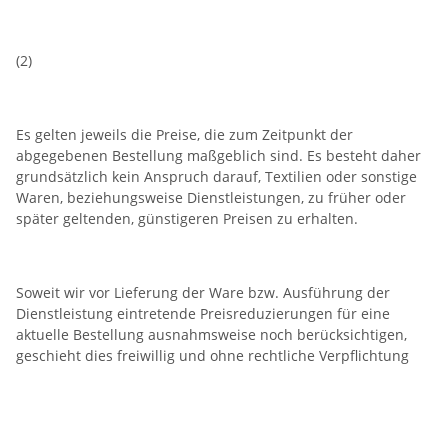
(2)
Es gelten jeweils die Preise, die zum Zeitpunkt der
abgegebenen Bestellung maßgeblich sind. Es besteht daher
grundsätzlich kein Anspruch darauf, Textilien oder sonstige
Waren, beziehungsweise Dienstleistungen, zu früher oder
später geltenden, günstigeren Preisen zu erhalten.
Soweit wir vor Lieferung der Ware bzw. Ausführung der
Dienstleistung eintretende Preisreduzierungen für eine
aktuelle Bestellung ausnahmsweise noch berücksichtigen,
geschieht dies freiwillig und ohne rechtliche Verpflichtung