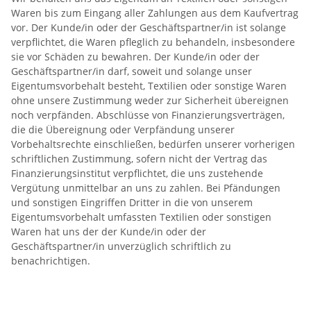
Waren bis zum Eingang aller Zahlungen aus dem Kaufvertrag
vor. Der Kunde/in oder der Geschäftspartner/in ist solange
verpflichtet, die Waren pfleglich zu behandeln, insbesondere
sie vor Schäden zu bewahren. Der Kunde/in oder der
Geschäftspartner/in darf, soweit und solange unser
Eigentumsvorbehalt besteht, Textilien oder sonstige Waren
ohne unsere Zustimmung weder zur Sicherheit übereignen
noch verpfänden. Abschlüsse von Finanzierungsverträgen,
die die Übereignung oder Verpfändung unserer
Vorbehaltsrechte einschließen, bedürfen unserer vorherigen
schriftlichen Zustimmung, sofern nicht der Vertrag das
Finanzierungsinstitut verpflichtet, die uns zustehende
Vergütung unmittelbar an uns zu zahlen. Bei Pfändungen
und sonstigen Eingriffen Dritter in die von unserem
Eigentumsvorbehalt umfassten Textilien oder sonstigen
Waren hat uns der der Kunde/in oder der
Geschäftspartner/in unverzüglich schriftlich zu
benachrichtigen.