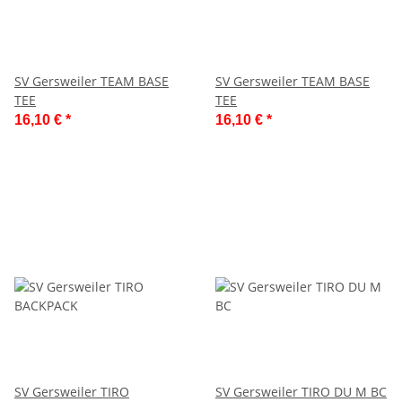
SV Gersweiler TEAM BASE
SV Gersweiler TEAM BASE
TEE
TEE
16,10 €
*
16,10 €
*
SV Gersweiler TIRO
SV Gersweiler TIRO DU M BC