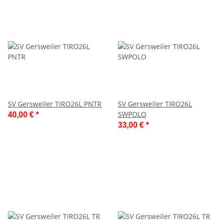
SV Gersweiler TIRO26L PNTR
SV Gersweiler TIRO26L
SWPOLO
40,00 €
*
33,00 €
*