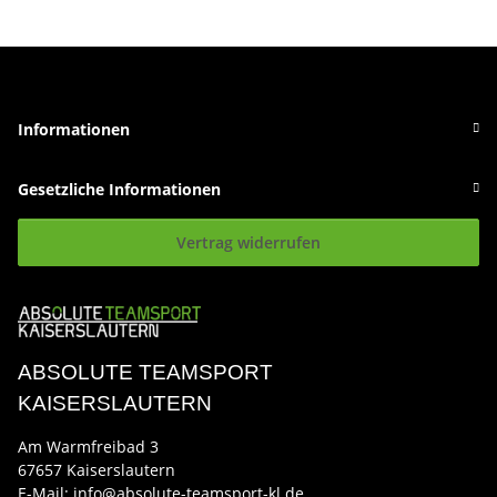
Informationen
Gesetzliche Informationen
Vertrag widerrufen
ABSOLUTE TEAMSPORT
KAISERSLAUTERN
Am Warmfreibad 3
67657 Kaiserslautern
E-Mail:
info@absolute-teamsport-kl.de