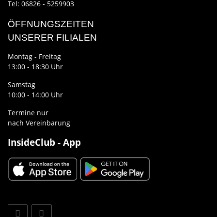
Tel: 06826 - 5259903
ÖFFNUNGSZEITEN
UNSERER FILIALEN
Montag - Freitag
13:00 - 18:30 Uhr
Samstag
10:00 - 14:00 Uhr
Termine nur
nach Vereinbarung
InsideClub - App