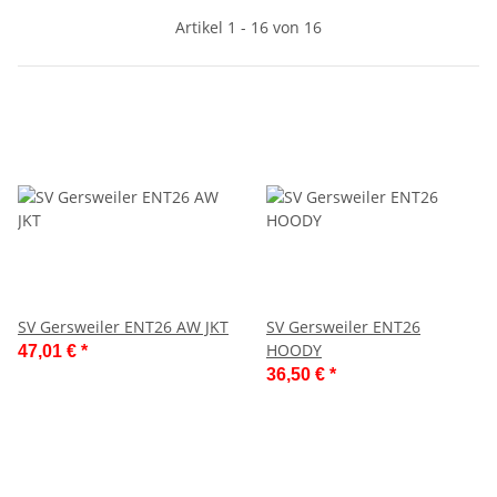
Artikel 1 - 16 von 16
SV Gersweiler ENT26 AW JKT
SV Gersweiler ENT26
HOODY
47,01 €
*
36,50 €
*