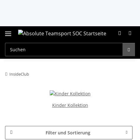
InsideClub
Kinder Kollektion
Filter und Sortierung