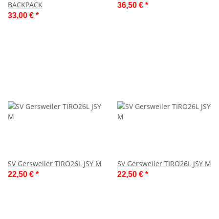
BACKPACK
36,50 €
*
33,00 €
*
SV Gersweiler TIRO26L JSY M
SV Gersweiler TIRO26L JSY M
22,50 €
*
22,50 €
*