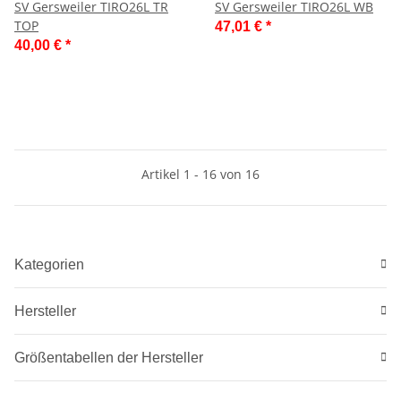
SV Gersweiler TIRO26L TR
SV Gersweiler TIRO26L WB
TOP
47,01 €
*
40,00 €
*
Artikel 1 - 16 von 16
Kategorien
Hersteller
Größentabellen der Hersteller