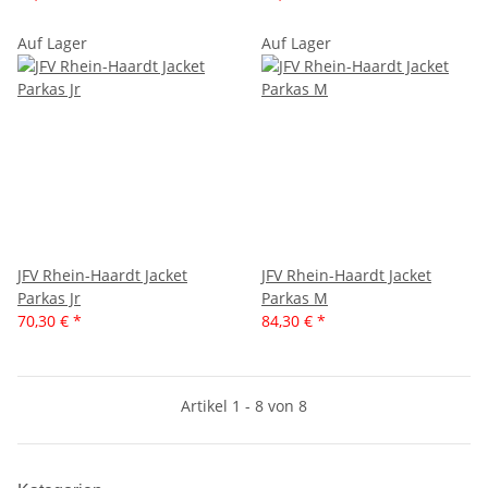
Auf Lager
Auf Lager
JFV Rhein-Haardt Jacket
JFV Rhein-Haardt Jacket
Parkas Jr
Parkas M
70,30 €
*
84,30 €
*
Artikel 1 - 8 von 8