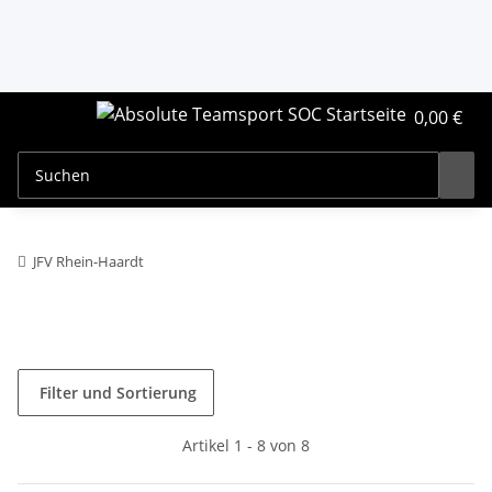
0,00 €
JFV Rhein-Haardt
Filter und Sortierung
Artikel 1 - 8 von 8