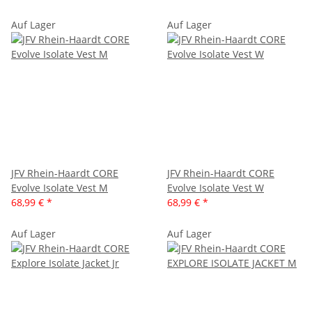
Auf Lager
Auf Lager
JFV Rhein-Haardt CORE
JFV Rhein-Haardt CORE
Evolve Isolate Vest M
Evolve Isolate Vest W
68,99 €
*
68,99 €
*
Auf Lager
Auf Lager