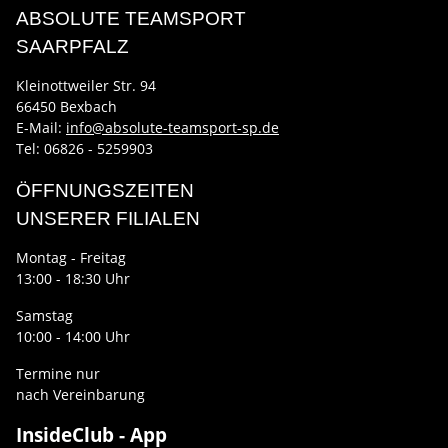
ABSOLUTE TEAMSPORT
SAARPFALZ
Kleinottweiler Str. 94
66450 Bexbach
E-Mail:
info@absolute-teamsport-sp.de
Tel: 06826 - 5259903
ÖFFNUNGSZEITEN
UNSERER FILIALEN
Montag - Freitag
13:00 - 18:30 Uhr
Samstag
10:00 - 14:00 Uhr
Termine nur
nach Vereinbarung
InsideClub - App