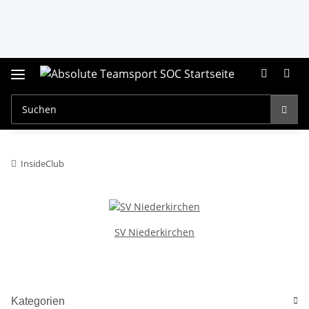
InsideClub
SV Niederkirchen
Kategorien