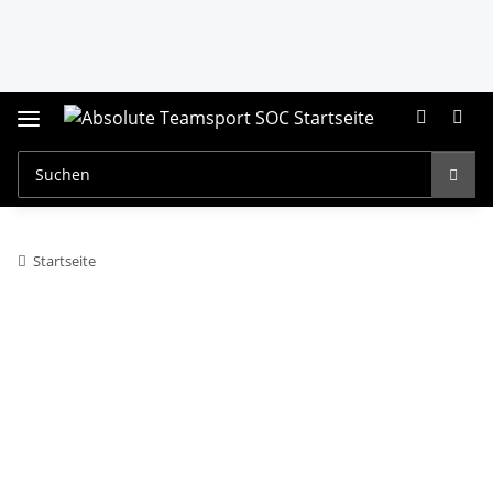
Startseite