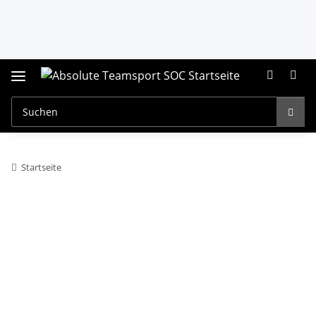
Startseite