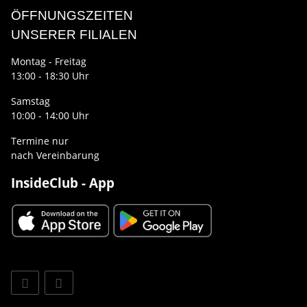
ÖFFNUNGSZEITEN
UNSERER FILIALEN
Montag - Freitag
13:00 - 18:30 Uhr
Samstag
10:00 - 14:00 Uhr
Termine nur
nach Vereinbarung
InsideClub - App