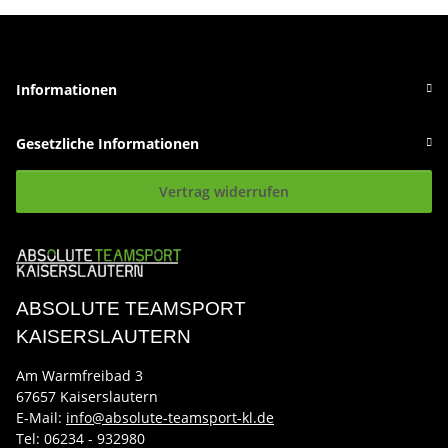
Informationen
Gesetzliche Informationen
Vertrag widerrufen
ABSOLUTE TEAMSPORT
KAISERSLAUTERN
Am Warmfreibad 3
67657 Kaiserslautern
E-Mail:
info@absolute-teamsport-kl.de
Tel:
06234 - 932980