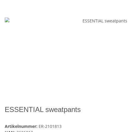
ESSENTIAL sweatpants
Artikelnummer:
ER-2101813