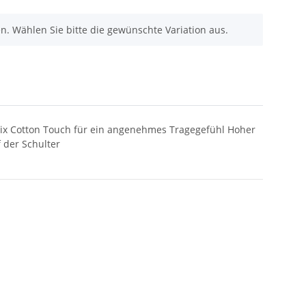
nen. Wählen Sie bitte die gewünschte Variation aus.
lmix Cotton Touch für ein angenehmes Tragegefühl Hoher
 der Schulter