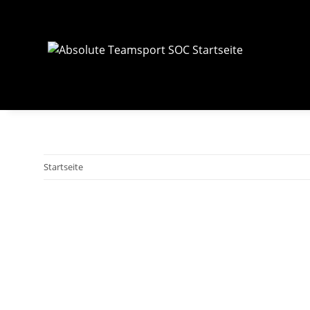
Startseite