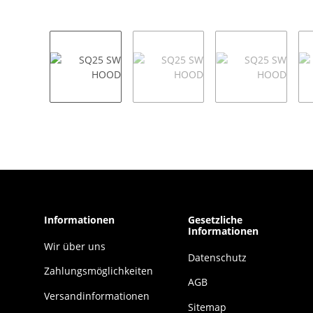
Informationen
Gesetzliche
Informationen
Wir über uns
Datenschutz
Zahlungsmöglichkeiten
AGB
Versandinformationen
Sitemap