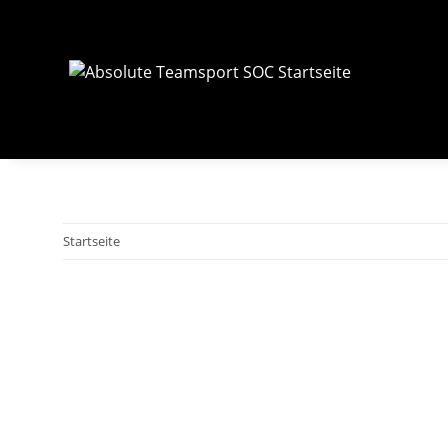
Startseite