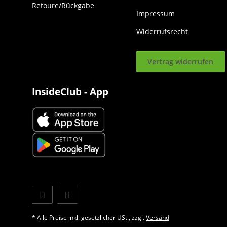
Retoure/Rückgabe
Impressum
Widerrufsrecht
Vertrag widerrufen
InsideClub - App
* Alle Preise inkl. gesetzlicher USt., zzgl.
Versand