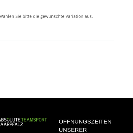
 Wählen Sie bitte die gewünschte Variation aus.
ÖFFNUNGSZEITEN
UNSERER