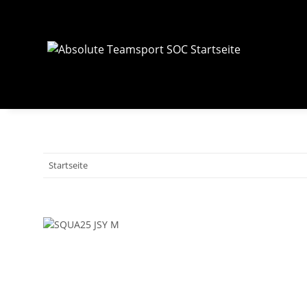
Startseite