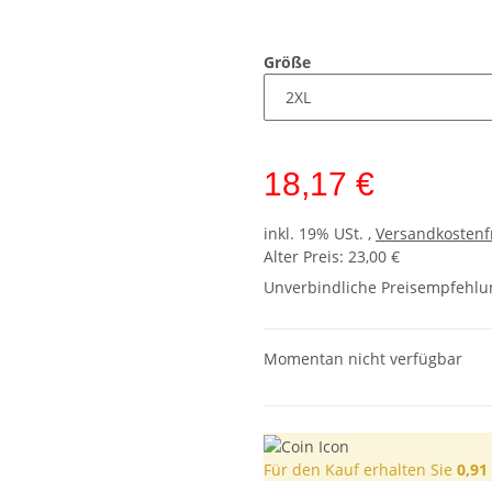
Größe
18,17 €
inkl. 19% USt. ,
Versandkostenf
Alter Preis: 23,00 €
Unverbindliche Preisempfehlun
Momentan nicht verfügbar
Für den Kauf erhalten Sie
0,91