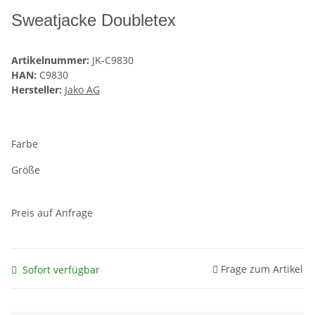
Sweatjacke Doubletex
Artikelnummer:
JK-C9830
HAN:
C9830
Hersteller:
Jako AG
Farbe
Größe
Preis auf Anfrage
Frage zum Artikel
Sofort verfügbar