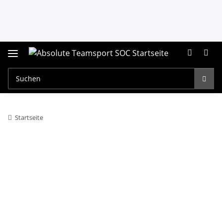
Startseite