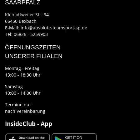
SAARPFALZ
Kleinottweiler Str. 94
66450 Bexbach
E-Mail:
info@absolute-teamsport-sp.de
Tel: 06826 - 5259903
ÖFFNUNGSZEITEN
UNSERER FILIALEN
Montag - Freitag
13:00 - 18:30 Uhr
Samstag
10:00 - 14:00 Uhr
Termine nur
nach Vereinbarung
InsideClub - App