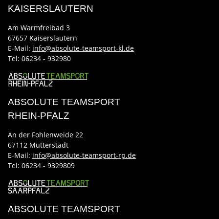
KAISERSLAUTERN
Am Warmfreibad 3
67657 Kaiserslautern
E-Mail:
info@absolute-teamsport-kl.de
Tel:
06234 - 932980
ABSOLUTE TEAMSPORT
RHEIN-PFALZ
An der Fohlenweide 22
67112 Mutterstadt
E-Mail:
info@absolute-teamsport-rp.de
Tel:
06234 - 9329809
ABSOLUTE TEAMSPORT