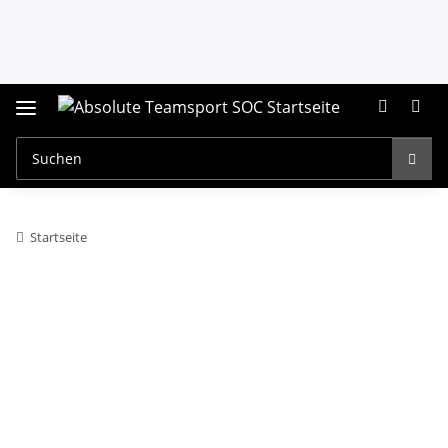
Startseite