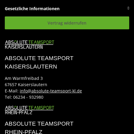
Gesetzliche Informationen
Vertrag widerrufen
ABSOLUTE TEAMSPORT
KAISERSLAUTERN
Am Warmfreibad 3
67657 Kaiserslautern
E-Mail:
info@absolute-teamsport-kl.de
Tel:
06234 - 932980
ABSOLUTE TEAMSPORT
RHEIN-PFALZ