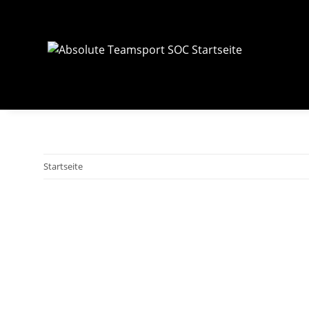
Startseite