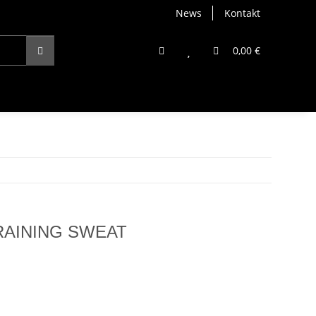
News
Kontakt
0,00 €
RAINING SWEAT