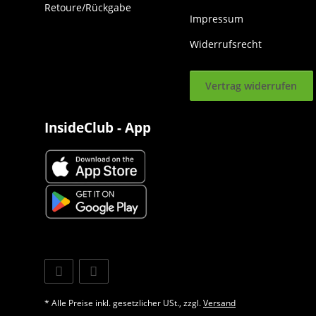
Retoure/Rückgabe
Impressum
Widerrufsrecht
Vertrag widerrufen
InsideClub - App
* Alle Preise inkl. gesetzlicher USt., zzgl.
Versand