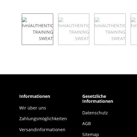
Informationen
Gesetzliche
Informationen
Wir über uns
Datenschutz
Zahlungsmöglichkeiten
AGB
Versandinformationen
Sitemap