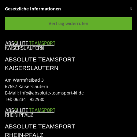
Gesetzliche Informationen
Vertrag widerrufen
ABSOLUTE TEAMSPORT
KAISERSLAUTERN
Am Warmfreibad 3
67657 Kaiserslautern
E-Mail:
info@absolute-teamsport-kl.de
Tel:
06234 - 932980
ABSOLUTE TEAMSPORT
RHEIN-PFALZ