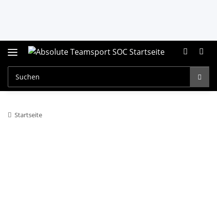
Startseite