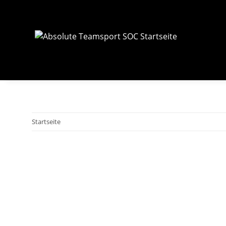
Startseite