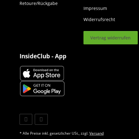
Retoure/Rückgabe
Impressum
Widerrufsrecht
Vertrag widerrufen
InsideClub - App
* Alle Preise inkl. gesetzlicher USt., zzgl.
Versand