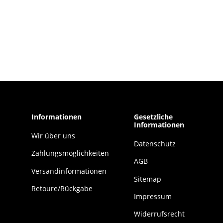
Informationen
Gesetzliche
Informationen
Wir über uns
Datenschutz
Zahlungsmöglichkeiten
AGB
Versandinformationen
Sitemap
Retoure/Rückgabe
Impressum
Widerrufsrecht