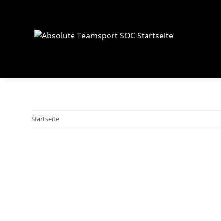
Startseite