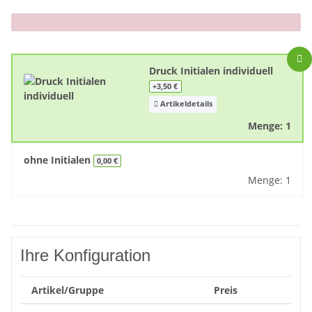
x
Druck Initialen individuell
+3,50 €
Artikeldetails
Menge: 1
ohne Initialen
0,00 €
Menge: 1
Ihre Konfiguration
Artikel/Gruppe
Preis