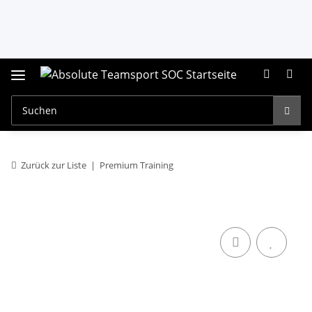
Zurück zur Liste
Premium Training