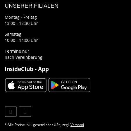
UNSERER FILIALEN
Montag - Freitag
13:00 - 18:30 Uhr
Samstag
10:00 - 14:00 Uhr
Termine nur
nach Vereinbarung
InsideClub - App
* Alle Preise inkl. gesetzlicher USt., zzgl.
Versand