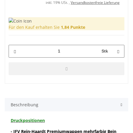
inkl. 19% USt. ,
Versandkostenfreie Lieferung
Für den Kauf erhalten Sie
1,84
Punkte
Stk
Beschreibung
Druckpositionen
- JFV Rein-Haardt Premiumwappen mehrfarbig Bein