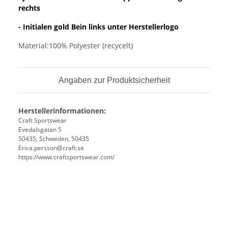
rechts
- Initialen gold Bein links unter Herstellerlogo
Material:100% Polyester (recycelt)
Angaben zur Produktsicherheit
Herstellerinformationen:
Craft Sportswear
Evedalsgatan 5
50435, Schweden, 50435
Erica.persson@craft.se
https://www.craftsportswear.com/