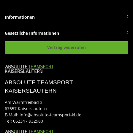
Informationen
Gesetzliche Informationen
Vertrag widerrufen
ABSOLUTE TEAMSPORT
KAISERSLAUTERN
Am Warmfreibad 3
67657 Kaiserslautern
E-Mail:
info@absolute-teamsport-kl.de
Tel:
06234 - 932980