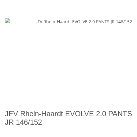
JFV Rhein-Haardt EVOLVE 2.0 PANTS
JR 146/152