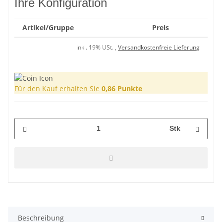
Ihre Konfiguration
Artikel/Gruppe
Preis
inkl. 19% USt. ,
Versandkostenfreie Lieferung
Für den Kauf erhalten Sie
0,86
Punkte
Stk
Beschreibung