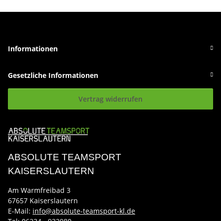
Informationen
Gesetzliche Informationen
Vertrag widerrufen
ABSOLUTE TEAMSPORT
KAISERSLAUTERN
Am Warmfreibad 3
67657 Kaiserslautern
E-Mail:
info@absolute-teamsport-kl.de