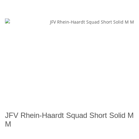
JFV Rhein-Haardt Squad Short Solid M
M