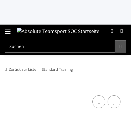
Zurück zur Liste
Standard Training