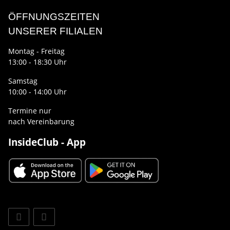
ÖFFNUNGSZEITEN
UNSERER FILIALEN
Montag - Freitag
13:00 - 18:30 Uhr
Samstag
10:00 - 14:00 Uhr
Termine nur
nach Vereinbarung
InsideClub - App