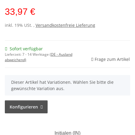
33,97 €
inkl. 19% USt. ,
Versandkostenfreie Lieferung
Sofort verfügbar
Lieferzeit:
7 - 14 Werktage
(DE - Ausland
Frage zum Artikel
abweichend)
x
Dieser Artikel hat Variationen. Wählen Sie bitte die
gewünschte Variation aus.
Konfigurieren
Initialen (IN)