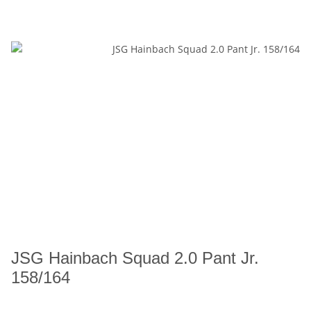
JSG Hainbach Squad 2.0 Pant Jr.
158/164