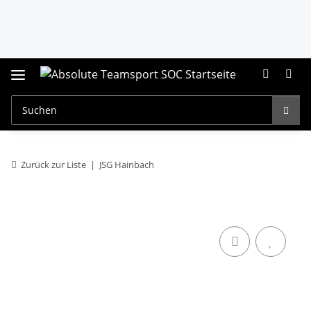
Zurück zur Liste
JSG Hainbach