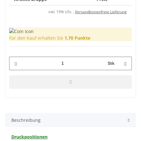
inkl. 19% USt. ,
Versandkostenfreie Lieferung
Für den Kauf erhalten Sie
1,70
Punkte
Stk
Beschreibung
Druckpositionen