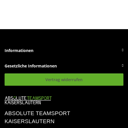
Informationen
Gesetzliche Informationen
Vertrag widerrufen
ABSOLUTE TEAMSPORT
KAISERSLAUTERN