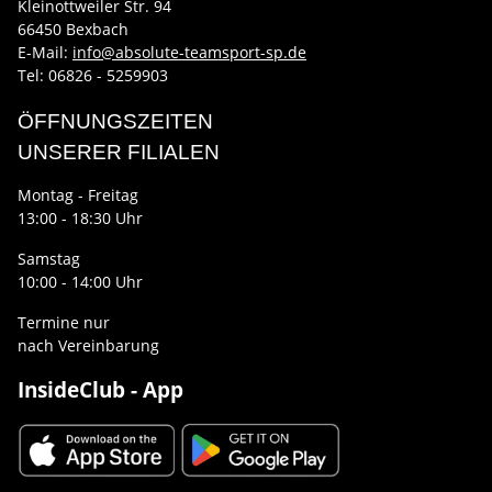
Kleinottweiler Str. 94
66450 Bexbach
E-Mail:
info@absolute-teamsport-sp.de
Tel: 06826 - 5259903
ÖFFNUNGSZEITEN
UNSERER FILIALEN
Montag - Freitag
13:00 - 18:30 Uhr
Samstag
10:00 - 14:00 Uhr
Termine nur
nach Vereinbarung
InsideClub - App