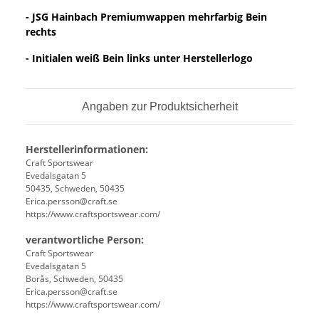
- JSG Hainbach Premiumwappen mehrfarbig Bein
rechts
- Initialen weiß Bein links unter Herstellerlogo
Angaben zur Produktsicherheit
Herstellerinformationen:
Craft Sportswear
Evedalsgatan 5
50435, Schweden, 50435
Erica.persson@craft.se
https://www.craftsportswear.com/
verantwortliche Person:
Craft Sportswear
Evedalsgatan 5
Borås, Schweden, 50435
Erica.persson@craft.se
https://www.craftsportswear.com/