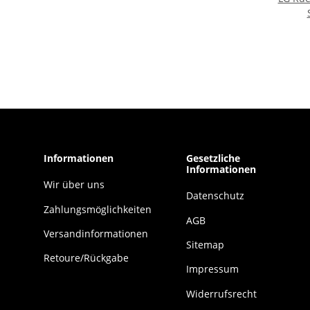
Informationen
Gesetzliche
Informationen
Wir über uns
Datenschutz
Zahlungsmöglichkeiten
AGB
Versandinformationen
Sitemap
Retoure/Rückgabe
Impressum
Widerrufsrecht