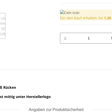
Für den Kauf erhalten Sie
1,20
oß Rücken
st mittig unter Herstellerlogo
Angaben zur Produktsicherheit