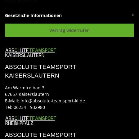
Gesetzliche Informationen
Vertrag widerrufen
ABSOLUTE TEAMSPORT
KAISERSLAUTERN
Am Warmfreibad 3
67657 Kaiserslautern
E-Mail:
info@absolute-teamsport-kl.de
Tel:
06234 - 932980
ABSOLUTE TEAMSPORT