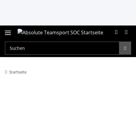
Startseite