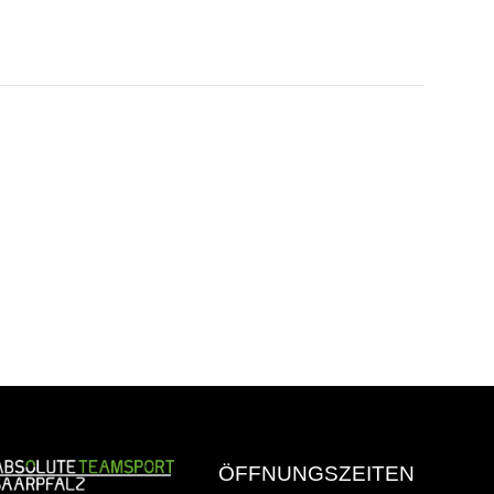
ÖFFNUNGSZEITEN