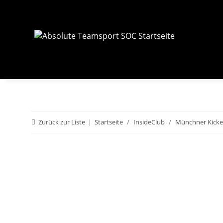
Zurück zur Liste
Startseite
InsideClub
Münchner Kicke