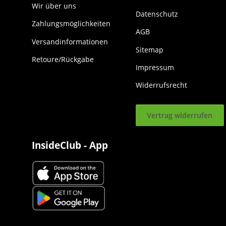
Wir über uns
Datenschutz
Zahlungsmöglichkeiten
AGB
Versandinformationen
Sitemap
Retoure/Rückgabe
Impressum
Widerrufsrecht
Vertrag widerrufen
InsideClub - App