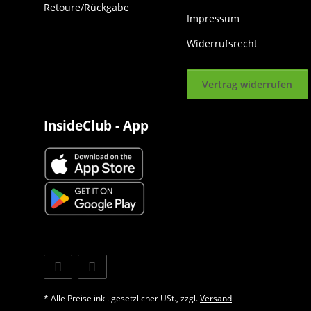
Retoure/Rückgabe
Impressum
Widerrufsrecht
Vertrag widerrufen
InsideClub - App
* Alle Preise inkl. gesetzlicher USt., zzgl.
Versand