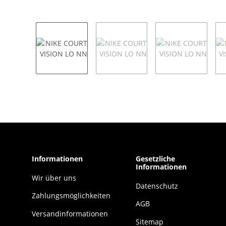
Informationen
Gesetzliche
Informationen
Wir über uns
Datenschutz
Zahlungsmöglichkeiten
AGB
Versandinformationen
Sitemap