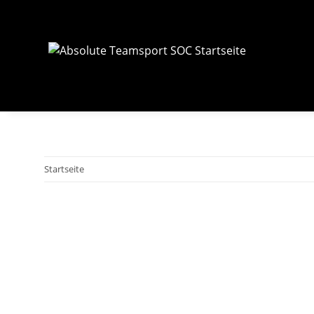
Startseite