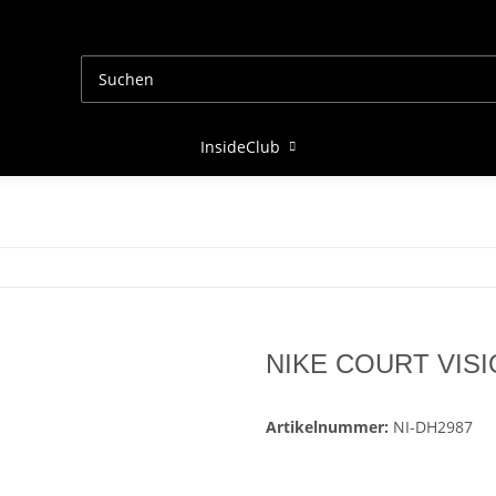
InsideClub
NIKE COURT VISI
Artikelnummer:
NI-DH2987