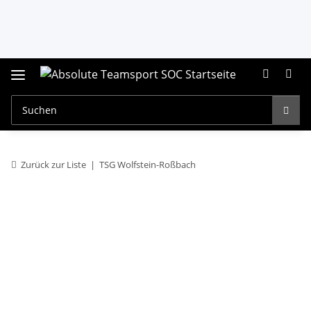
Zurück zur Liste
TSG Wolfstein-Roßbach