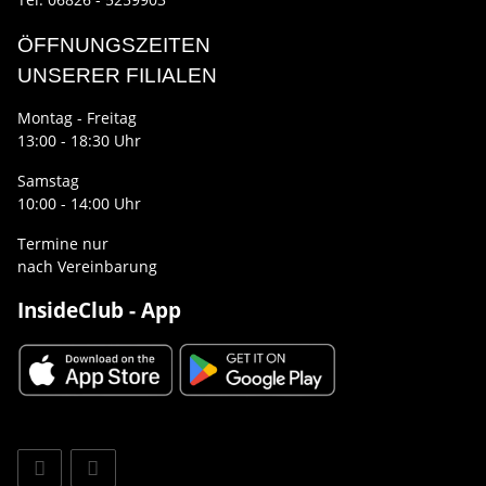
ÖFFNUNGSZEITEN
UNSERER FILIALEN
Montag - Freitag
13:00 - 18:30 Uhr
Samstag
10:00 - 14:00 Uhr
Termine nur
nach Vereinbarung
InsideClub - App