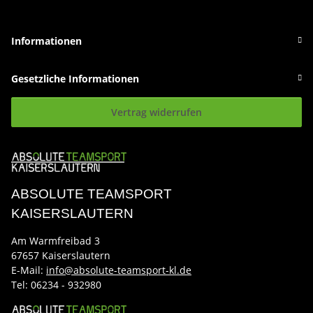
Informationen
Gesetzliche Informationen
Vertrag widerrufen
ABSOLUTE TEAMSPORT
KAISERSLAUTERN
Am Warmfreibad 3
67657 Kaiserslautern
E-Mail:
info@absolute-teamsport-kl.de
Tel:
06234 - 932980