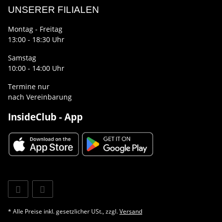
UNSERER FILIALEN
Montag - Freitag
13:00 - 18:30 Uhr
Samstag
10:00 - 14:00 Uhr
Termine nur
nach Vereinbarung
InsideClub - App
* Alle Preise inkl. gesetzlicher USt., zzgl.
Versand