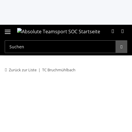
Zurück zur Liste
TC Bruchmühlbach