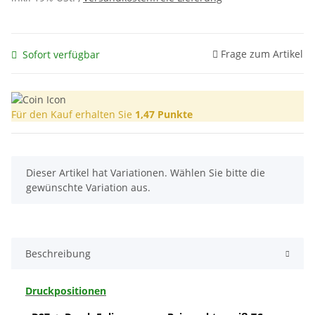
Frage zum Artikel
Sofort verfügbar
Für den Kauf erhalten Sie
1,47
Punkte
x
Dieser Artikel hat Variationen. Wählen Sie bitte die
gewünschte Variation aus.
Beschreibung
Druckpositionen