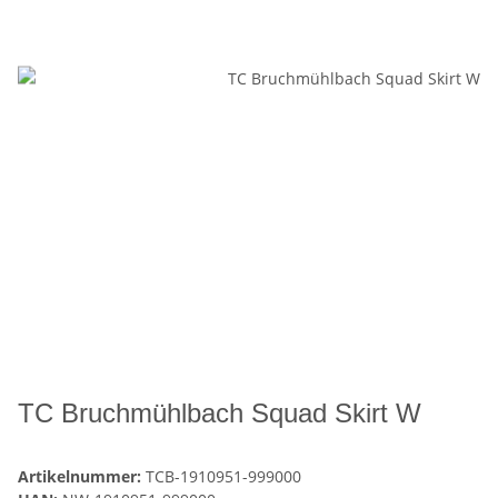
TC Bruchmühlbach Squad Skirt W
Artikelnummer:
TCB-1910951-999000