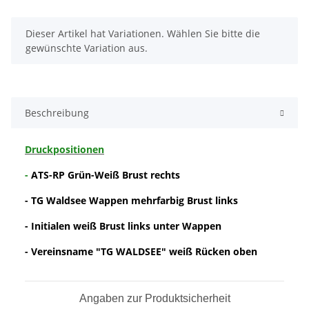
x
Dieser Artikel hat Variationen. Wählen Sie bitte die
gewünschte Variation aus.
Beschreibung
Druckpositionen
-
ATS-RP Grün-Weiß Brust rechts
- TG Waldsee Wappen mehrfarbig Brust links
- Initialen weiß Brust links unter Wappen
- Vereinsname "TG WALDSEE" weiß Rücken oben
Angaben zur Produktsicherheit