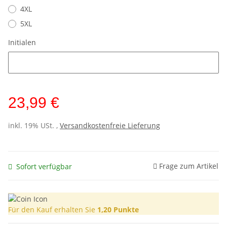
4XL
5XL
Initialen
Initialen
23,99 €
inkl. 19% USt. ,
Versandkostenfreie Lieferung
Frage zum Artikel
Sofort verfügbar
Für den Kauf erhalten Sie
1,20
Punkte