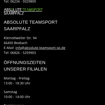
Tel:
06234 - 9329809
ABSOLUTE TEAMSPORT
SAARPFALZ
Kleinottweiler Str. 94
66450 Bexbach
E-Mail:
info@absolute-teamsport-sp.de
Tel: 06826 - 5259903
ÖFFNUNGSZEITEN
UNSERER FILIALEN
Montag - Freitag
13:00 - 18:30 Uhr
Samstag
10:00 - 14:00 Uhr