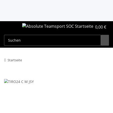
0,00 €
Startseite