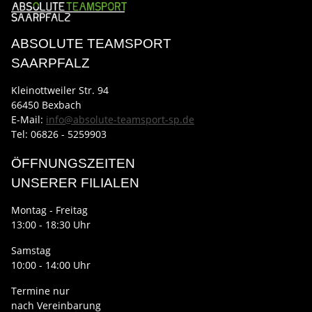
ABSOLUTE TEAMSPORT
SAARPFALZ
Kleinottweiler Str. 94
66450 Bexbach
E-Mail:
info@absolute-teamsport-sp.de
Tel: 06826 - 5259903
ÖFFNUNGSZEITEN
UNSERER FILIALEN
Montag - Freitag
13:00 - 18:30 Uhr
Samstag
10:00 - 14:00 Uhr
Termine nur
nach Vereinbarung