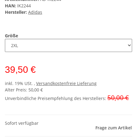
HAN:
IK2244
Hersteller:
Adidas
Größe
39,50 €
inkl. 19% USt. ,
Versandkostenfreie Lieferung
Alter Preis: 50,00 €
50,00 €
Unverbindliche Preisempfehlung des Herstellers
:
Sofort verfügbar
Frage zum Artikel