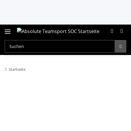
Startseite