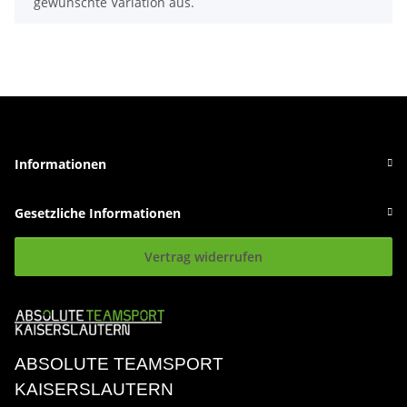
gewünschte Variation aus.
Informationen
Gesetzliche Informationen
Vertrag widerrufen
ABSOLUTE TEAMSPORT
KAISERSLAUTERN