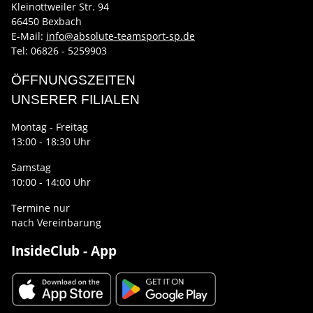
Kleinottweiler Str. 94
66450 Bexbach
E-Mail:
info@absolute-teamsport-sp.de
Tel: 06826 - 5259903
ÖFFNUNGSZEITEN
UNSERER FILIALEN
Montag - Freitag
13:00 - 18:30 Uhr
Samstag
10:00 - 14:00 Uhr
Termine nur
nach Vereinbarung
InsideClub - App