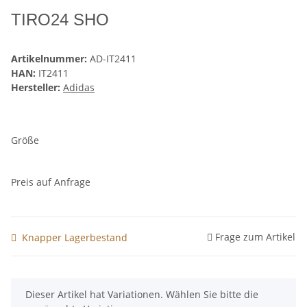
TIRO24 SHO
Artikelnummer:
AD-IT2411
HAN:
IT2411
Hersteller:
Adidas
Größe
Preis auf Anfrage
Frage zum Artikel
Knapper Lagerbestand
x
Dieser Artikel hat Variationen. Wählen Sie bitte die