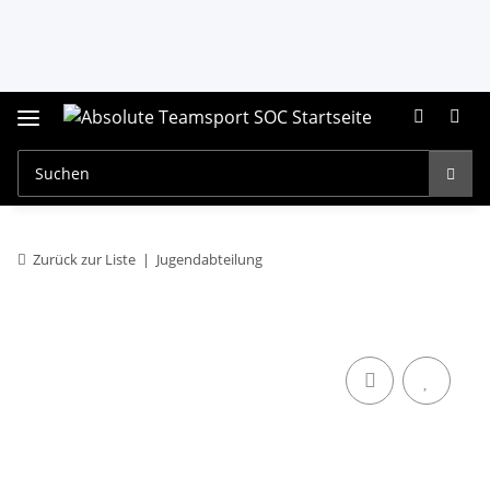
Zurück zur Liste
Jugendabteilung