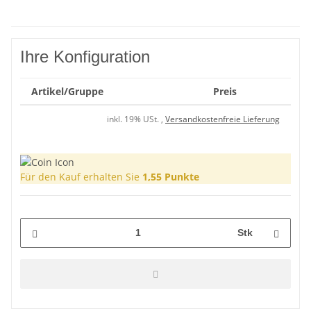
Ihre Konfiguration
Artikel/Gruppe
Preis
inkl. 19% USt. ,
Versandkostenfreie Lieferung
Für den Kauf erhalten Sie
1,55
Punkte
Stk