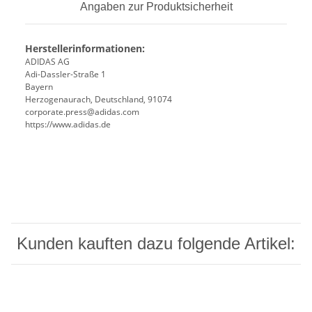
Angaben zur Produktsicherheit
Herstellerinformationen:
ADIDAS AG
Adi-Dassler-Straße 1
Bayern
Herzogenaurach, Deutschland, 91074
corporate.press@adidas.com
https://www.adidas.de
Kunden kauften dazu folgende Artikel: