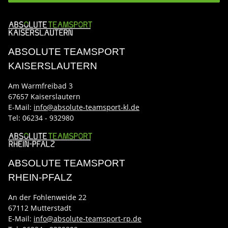
ABSOLUTE TEAMSPORT
KAISERSLAUTERN
Am Warmfreibad 3
67657 Kaiserslautern
E-Mail:
info@absolute-teamsport-kl.de
Tel:
06234 - 932980
ABSOLUTE TEAMSPORT
RHEIN-PFALZ
An der Fohlenweide 22
67112 Mutterstadt
E-Mail:
info@absolute-teamsport-rp.de