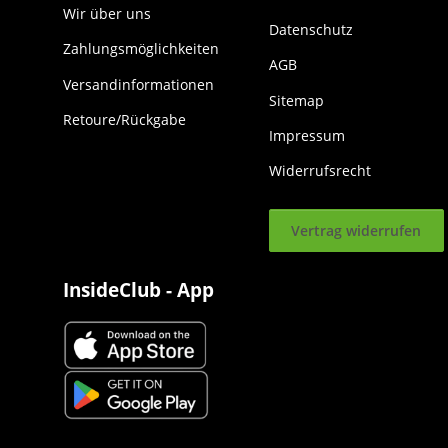
Wir über uns
Datenschutz
Zahlungsmöglichkeiten
AGB
Versandinformationen
Sitemap
Retoure/Rückgabe
Impressum
Widerrufsrecht
Vertrag widerrufen
InsideClub - App