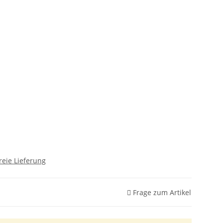
reie Lieferung
Frage zum Artikel