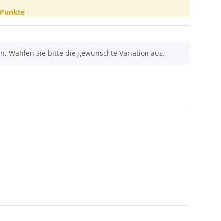
Punkte
nen. Wählen Sie bitte die gewünschte Variation aus.