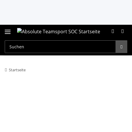
Startseite