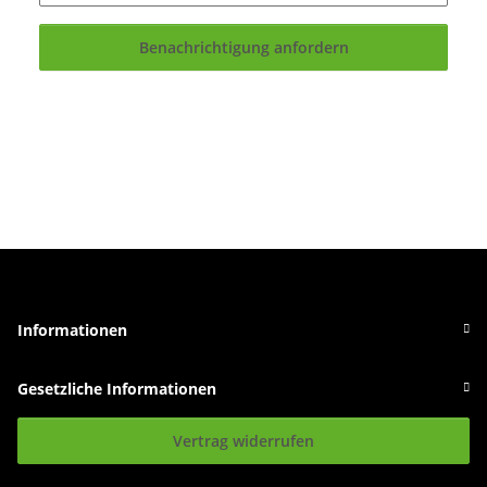
Benachrichtigung anfordern
Informationen
Gesetzliche Informationen
Vertrag widerrufen