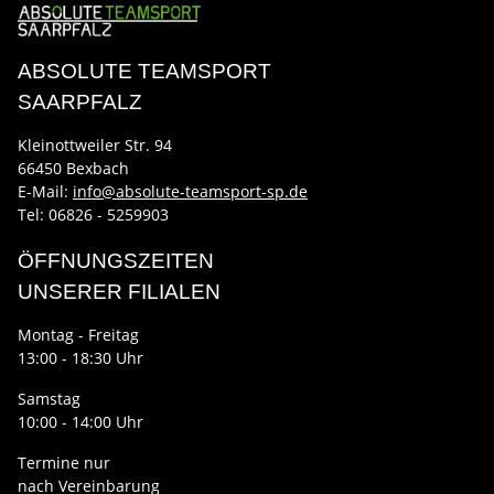
ABSOLUTE TEAMSPORT
SAARPFALZ
Kleinottweiler Str. 94
66450 Bexbach
E-Mail:
info@absolute-teamsport-sp.de
Tel: 06826 - 5259903
ÖFFNUNGSZEITEN
UNSERER FILIALEN
Montag - Freitag
13:00 - 18:30 Uhr
Samstag
10:00 - 14:00 Uhr
Termine nur
nach Vereinbarung