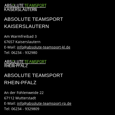
ABSOLUTE TEAMSPORT
KAISERSLAUTERN
Am Warmfreibad 3
67657 Kaiserslautern
E-Mail:
info@absolute-teamsport-kl.de
Tel:
06234 - 932980
ABSOLUTE TEAMSPORT
RHEIN-PFALZ
An der Fohlenweide 22
67112 Mutterstadt
E-Mail:
info@absolute-teamsport-rp.de
Tel:
06234 - 9329809