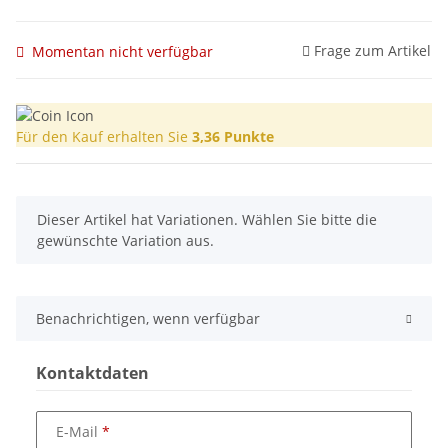
Frage zum Artikel
Momentan nicht verfügbar
Für den Kauf erhalten Sie
3,36
Punkte
x
Dieser Artikel hat Variationen. Wählen Sie bitte die
gewünschte Variation aus.
Benachrichtigen, wenn verfügbar
Kontaktdaten
E-Mail