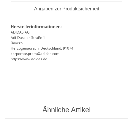
Angaben zur Produktsicherheit
Herstellerinformationen:
ADIDAS AG
Adi-Dassler-Straße 1
Bayern
Herzogenaurach, Deutschland, 91074
corporate.press@adidas.com
https://www.adidas.de
Ähnliche Artikel