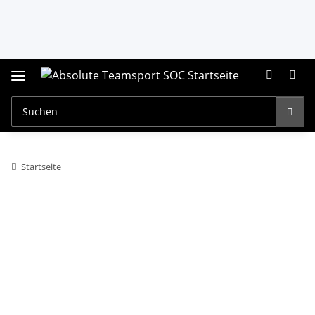
Startseite