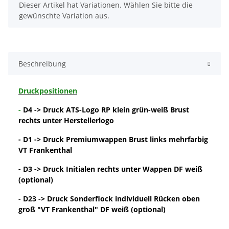
x
Dieser Artikel hat Variationen. Wählen Sie bitte die
gewünschte Variation aus.
Beschreibung
Druckpositionen
-
D4 -> Druck ATS-Logo RP klein grün-weiß Brust
rechts unter Herstellerlogo
- D1 -> Druck Premiumwappen Brust links mehrfarbig
VT Frankenthal
- D3 -> Druck Initialen rechts unter Wappen DF weiß
(optional)
- D23 -> Druck Sonderflock individuell Rücken oben
groß "VT Frankenthal" DF weiß (optional)