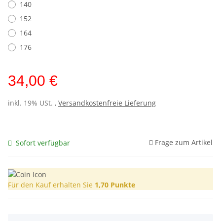
140
152
164
176
34,00 €
inkl. 19% USt. ,
Versandkostenfreie Lieferung
Frage zum Artikel
Sofort verfügbar
Für den Kauf erhalten Sie
1,70
Punkte