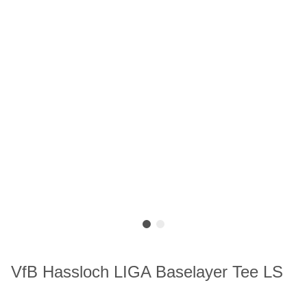
VfB Hassloch LIGA Baselayer Tee LS