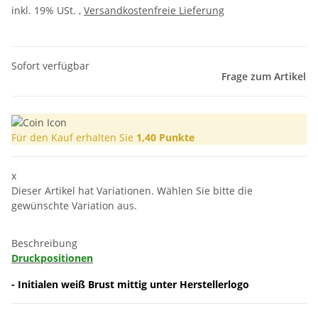
inkl. 19% USt. ,
Versandkostenfreie Lieferung
Sofort verfügbar
Frage zum Artikel
Für den Kauf erhalten Sie
1,40
Punkte
x
Dieser Artikel hat Variationen. Wählen Sie bitte die
gewünschte Variation aus.
Beschreibung
Druckpositionen
- Initialen weiß Brust mittig unter Herstellerlogo