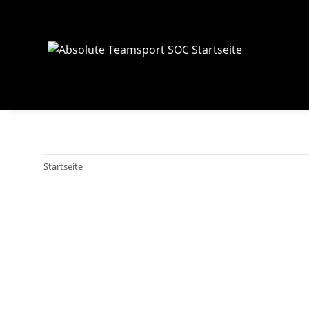
Startseite