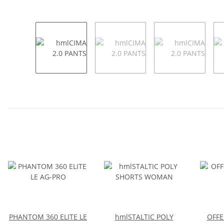
PHANTOM 360 ELITE LE
hmlSTALTIC POLY
OFFE