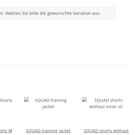
nen. Wählen Sie bitte die gewünschte Variation aus.
orts M
SQUAD training jacket
SQUAD shorts without