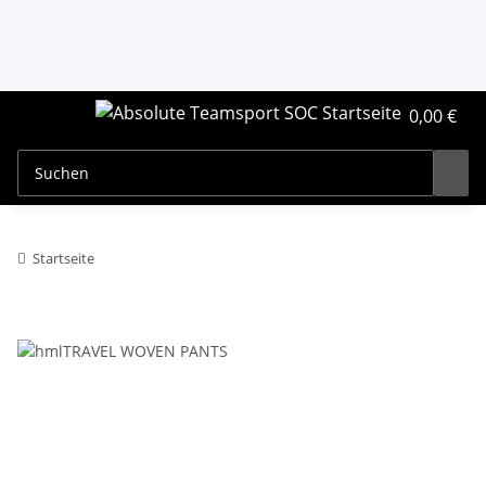
0,00 €
Startseite