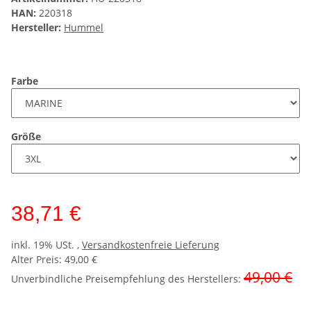
HAN:
220318
Hersteller:
Hummel
Farbe
Größe
38,71 €
inkl. 19% USt. ,
Versandkostenfreie Lieferung
Alter Preis: 49,00 €
49,00 €
Unverbindliche Preisempfehlung des Herstellers
: