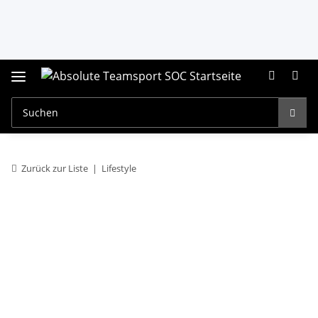
Zurück zur Liste
Lifestyle