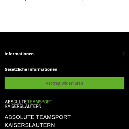
Informationen
Gesetzliche Informationen
Vertrag widerrufen
ABSOLUTE TEAMSPORT
KAISERSLAUTERN