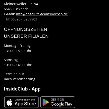
Kleinottweiler Str. 94
66450 Bexbach
E-Mail:
info@absolute-teamsport-sp.de
Tel: 06826 - 5259903
ÖFFNUNGSZEITEN
UNSERER FILIALEN
Montag - Freitag
13:00 - 18:30 Uhr
Samstag
10:00 - 14:00 Uhr
Termine nur
nach Vereinbarung
InsideClub - App