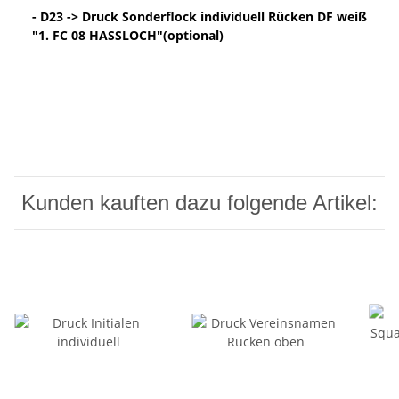
- D23 -> Druck Sonderflock individuell Rücken DF weiß
"1. FC 08 HASSLOCH"(optional)
Kunden kauften dazu folgende Artikel: