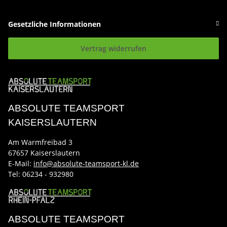
Gesetzliche Informationen
Vertrag widerrufen
ABSOLUTE TEAMSPORT
KAISERSLAUTERN
Am Warmfreibad 3
67657 Kaiserslautern
E-Mail:
info@absolute-teamsport-kl.de
Tel:
06234 - 932980
ABSOLUTE TEAMSPORT