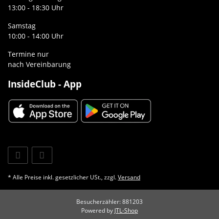
13:00 - 18:30 Uhr
Samstag
10:00 - 14:00 Uhr
Termine nur
nach Vereinbarung
InsideClub - App
* Alle Preise inkl. gesetzlicher USt., zzgl.
Versand
Besucherzähler: 881203
Powered by
JTL-Shop