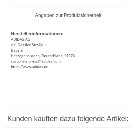
Angaben zur Produktsicherheit
Herstellerinformationen:
ADIDAS AG
Adi-Dassler-Straße 1
Bayern
Herzogenaurach, Deutschland, 91074
corporate.press@adidas.com
https://www.adidas.de
Kunden kauften dazu folgende Artikel: