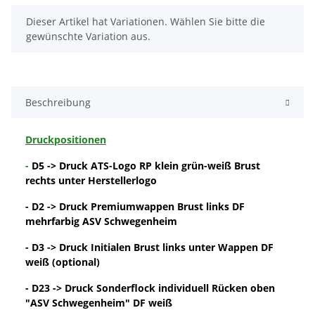
x
Dieser Artikel hat Variationen. Wählen Sie bitte die
gewünschte Variation aus.
Beschreibung
Druckpositionen
-
D5 -> Druck ATS-Logo RP klein grün-weiß Brust
rechts unter Herstellerlogo
- D2 -> Druck Premiumwappen Brust links DF
mehrfarbig ASV Schwegenheim
- D3 -> Druck Initialen Brust links unter Wappen DF
weiß (optional)
- D23 -> Druck Sonderflock individuell Rücken oben
"ASV Schwegenheim" DF weiß