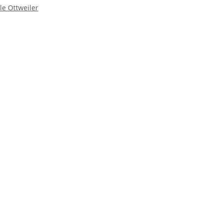
e Ottweiler