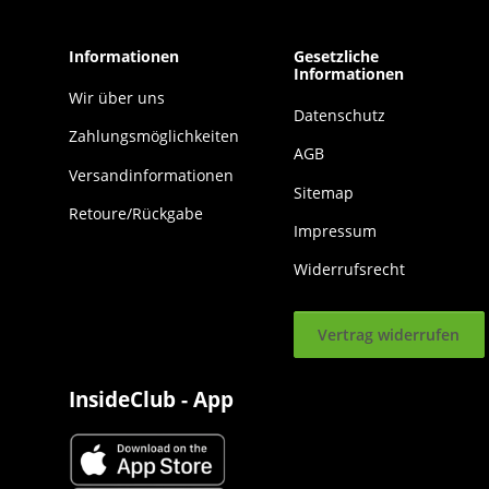
Informationen
Gesetzliche
Informationen
Wir über uns
Datenschutz
Zahlungsmöglichkeiten
AGB
Versandinformationen
Sitemap
Retoure/Rückgabe
Impressum
Widerrufsrecht
Vertrag widerrufen
InsideClub - App