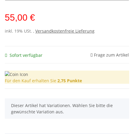
55,00 €
inkl. 19% USt. ,
Versandkostenfreie Lieferung
Frage zum Artikel
Sofort verfügbar
Für den Kauf erhalten Sie
2,75
Punkte
x
Dieser Artikel hat Variationen. Wählen Sie bitte die
gewünschte Variation aus.