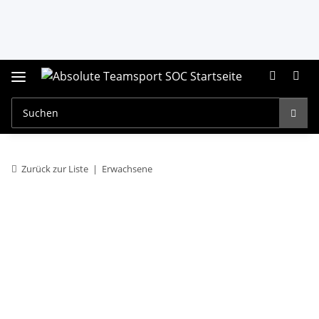
Zurück zur Liste
Erwachsene