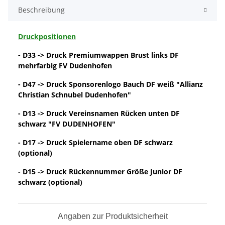
Beschreibung
Druckpositionen
- D33 -> Druck Premiumwappen Brust links DF
mehrfarbig FV Dudenhofen
- D47 -> Druck Sponsorenlogo Bauch DF weiß "Allianz
Christian Schnubel Dudenhofen"
- D13 -> Druck Vereinsnamen Rücken unten DF
schwarz "FV DUDENHOFEN"
- D17 -> Druck Spielername oben DF schwarz
(optional)
- D15 -> Druck Rückennummer Größe Junior DF
schwarz (optional)
Angaben zur Produktsicherheit