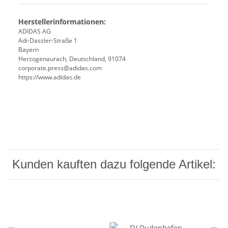
Herstellerinformationen:
ADIDAS AG
Adi-Dassler-Straße 1
Bayern
Herzogenaurach, Deutschland, 91074
corporate.press@adidas.com
https://www.adidas.de
Kunden kauften dazu folgende Artikel: