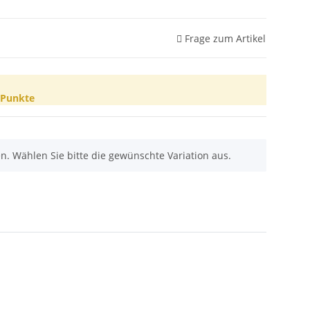
Frage zum Artikel
Punkte
nen. Wählen Sie bitte die gewünschte Variation aus.