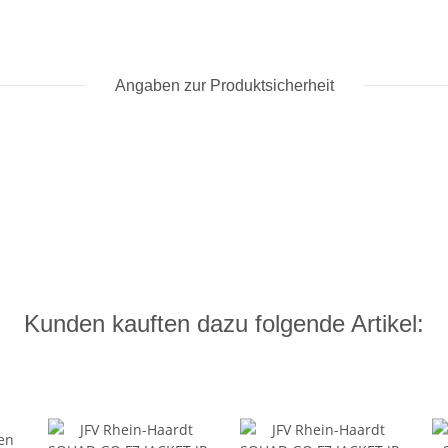
Angaben zur Produktsicherheit
Kunden kauften dazu folgende Artikel: