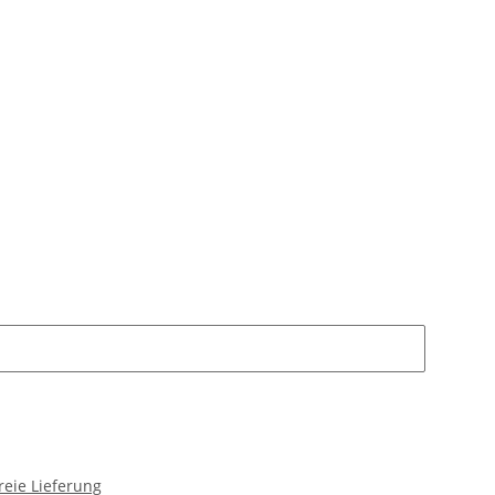
reie Lieferung