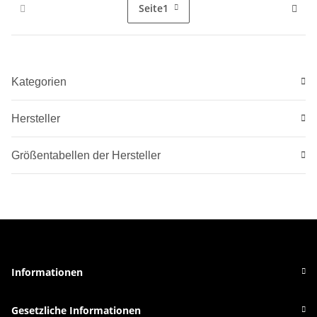
Seite
1
Kategorien
Hersteller
Größentabellen der Hersteller
Informationen
Gesetzliche Informationen