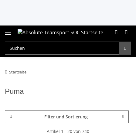
Startseite
Puma
Filter und Sortierung
Artikel 1 - 20 von 740