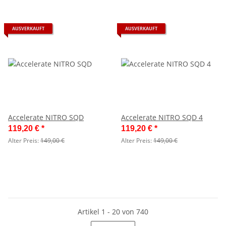
AUSVERKAUFT
AUSVERKAUFT
Accelerate NITRO SQD
Accelerate NITRO SQD 4
119,20 €
*
119,20 €
*
Alter Preis:
149,00 €
Alter Preis:
149,00 €
Artikel 1 - 20 von 740