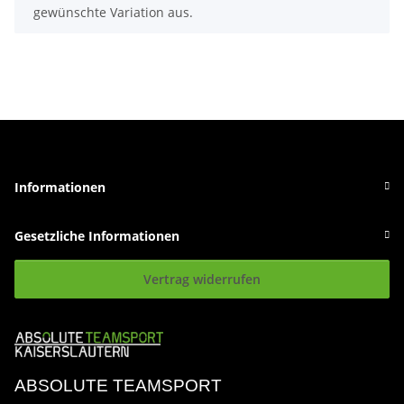
gewünschte Variation aus.
Informationen
Gesetzliche Informationen
Vertrag widerrufen
ABSOLUTE TEAMSPORT