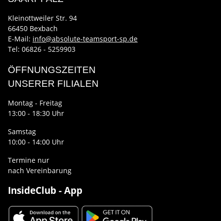
Kleinottweiler Str. 94
66450 Bexbach
E-Mail:
info@absolute-teamsport-sp.de
Tel: 06826 - 5259903
ÖFFNUNGSZEITEN
UNSERER FILIALEN
Montag - Freitag
13:00 - 18:30 Uhr
Samstag
10:00 - 14:00 Uhr
Termine nur
nach Vereinbarung
InsideClub - App