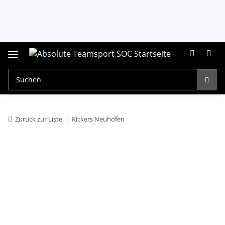
Zurück zur Liste
Kickers Neuhofen