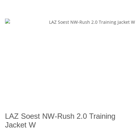
LAZ Soest NW-Rush 2.0 Training
Jacket W