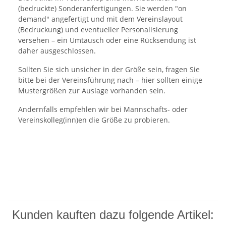
(bedruckte) Sonderanfertigungen. Sie werden "on
demand" angefertigt und mit dem Vereinslayout
(Bedruckung) und eventueller Personalisierung
versehen – ein Umtausch oder eine Rücksendung ist
daher ausgeschlossen.
Sollten Sie sich unsicher in der Größe sein, fragen Sie
bitte bei der Vereinsführung nach – hier sollten einige
Mustergrößen zur Auslage vorhanden sein.
Andernfalls empfehlen wir bei Mannschafts- oder
Vereinskolleg(inn)en die Größe zu probieren.
Kunden kauften dazu folgende Artikel: