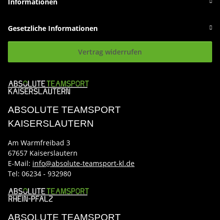
Informationen
Gesetzliche Informationen
Vertrag widerrufen
ABSOLUTE TEAMSPORT
KAISERSLAUTERN
Am Warmfreibad 3
67657 Kaiserslautern
E-Mail:
info@absolute-teamsport-kl.de
Tel:
06234 - 932980
ABSOLUTE TEAMSPORT