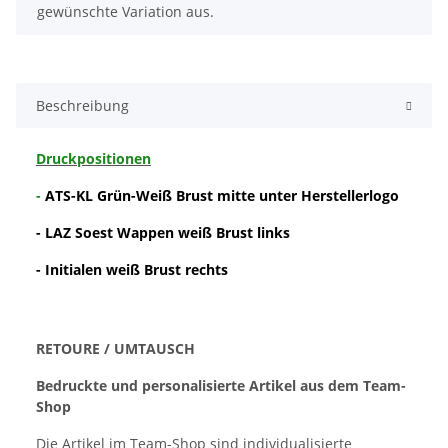
gewünschte Variation aus.
Beschreibung
Druckpositionen
-
ATS-KL Grün-Weiß Brust mitte unter Herstellerlogo
- LAZ Soest Wappen weiß Brust links
- Initialen weiß Brust rechts
RETOURE / UMTAUSCH
Bedruckte und personalisierte Artikel aus dem Team-
Shop
Die Artikel im Team-Shop sind individualisierte