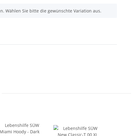
nen. Wählen Sie bitte die gewünschte Variation aus.