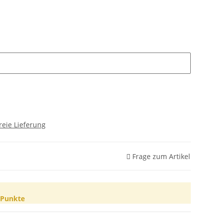
reie Lieferung
Frage zum Artikel
Punkte