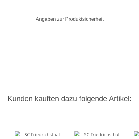
Angaben zur Produktsicherheit
Kunden kauften dazu folgende Artikel: