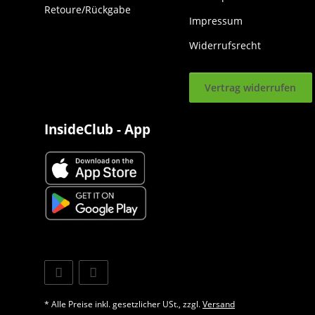
Retoure/Rückgabe
Impressum
Widerrufsrecht
Vertrag widerrufen
InsideClub - App
* Alle Preise inkl. gesetzlicher USt., zzgl.
Versand