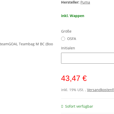
Hersteller:
Puma
inkl. Wappen
Größe
OSFA
Initialen
Initialen
43,47 €
inkl. 19% USt. ,
Versandkostenf
Sofort verfügbar