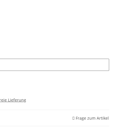
reie Lieferung
Frage zum Artikel