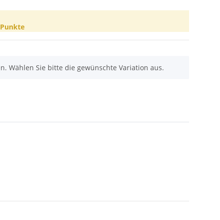
Punkte
nen. Wählen Sie bitte die gewünschte Variation aus.