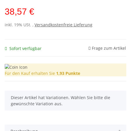
38,57 €
inkl. 19% USt. ,
Versandkostenfreie Lieferung
Frage zum Artikel
Sofort verfügbar
Für den Kauf erhalten Sie
1,93
Punkte
x
Dieser Artikel hat Variationen. Wählen Sie bitte die
gewünschte Variation aus.