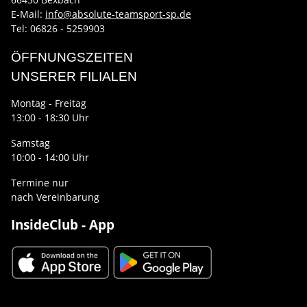
E-Mail:
info@absolute-teamsport-sp.de
Tel: 06826 - 5259903
ÖFFNUNGSZEITEN
UNSERER FILIALEN
Montag - Freitag
13:00 - 18:30 Uhr
Samstag
10:00 - 14:00 Uhr
Termine nur
nach Vereinbarung
InsideClub - App