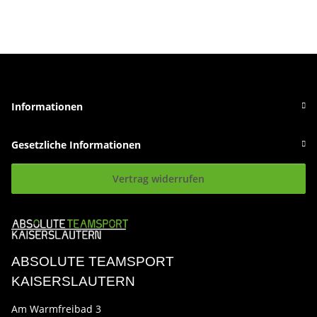
Informationen
Gesetzliche Informationen
Vertrag widerrufen
ABSOLUTE TEAMSPORT
KAISERSLAUTERN
Am Warmfreibad 3