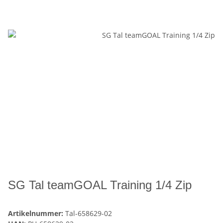
SG Tal teamGOAL Training 1/4 Zip
Artikelnummer:
Tal-658629-02