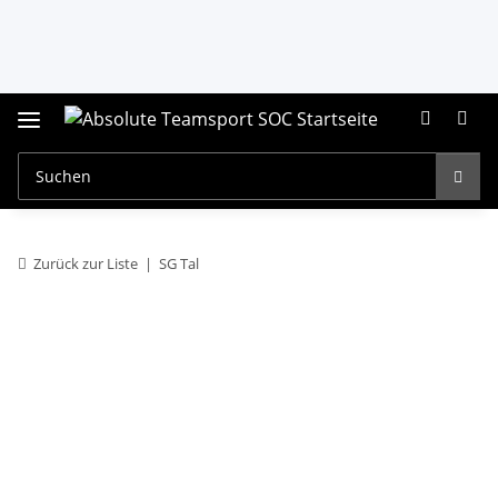
Zurück zur Liste
SG Tal