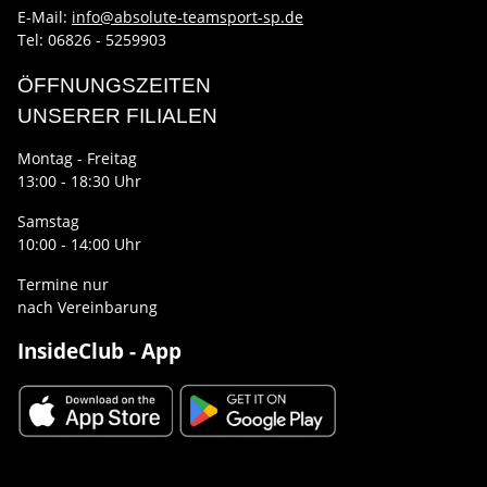
E-Mail:
info@absolute-teamsport-sp.de
Tel: 06826 - 5259903
ÖFFNUNGSZEITEN
UNSERER FILIALEN
Montag - Freitag
13:00 - 18:30 Uhr
Samstag
10:00 - 14:00 Uhr
Termine nur
nach Vereinbarung
InsideClub - App