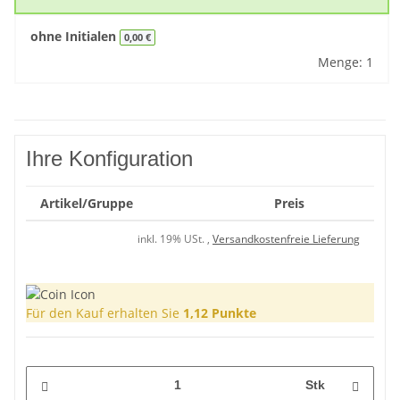
ohne Initialen
0,00 €
Menge: 1
Ihre Konfiguration
Artikel/Gruppe
Preis
inkl. 19% USt. ,
Versandkostenfreie Lieferung
Für den Kauf erhalten Sie
1,12
Punkte
Stk