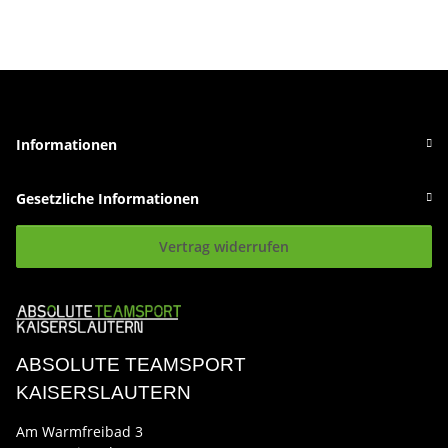
Informationen
Gesetzliche Informationen
Vertrag widerrufen
ABSOLUTE TEAMSPORT
KAISERSLAUTERN
Am Warmfreibad 3