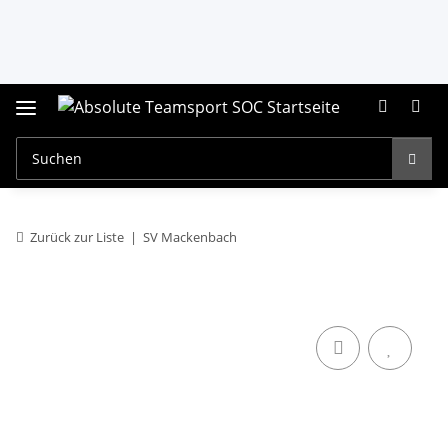
Zurück zur Liste
SV Mackenbach