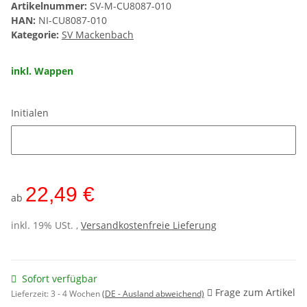
Artikelnummer:
SV-M-CU8087-010
HAN:
NI-CU8087-010
Kategorie:
SV Mackenbach
inkl. Wappen
Initialen
Initialen
22,49 €
ab
inkl. 19% USt. ,
Versandkostenfreie Lieferung
Sofort verfügbar
Frage zum Artikel
Lieferzeit:
3 - 4 Wochen
(DE - Ausland abweichend)