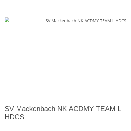
SV Mackenbach NK ACDMY TEAM L
HDCS