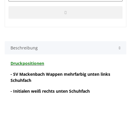
Beschreibung
Druckpositionen
- SV Mackenbach Wappen mehrfarbig unten links
Schuhfach
- Initialen weiß rechts unten Schuhfach