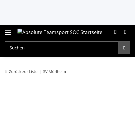
Zurück zur Liste
SV Mörlheim