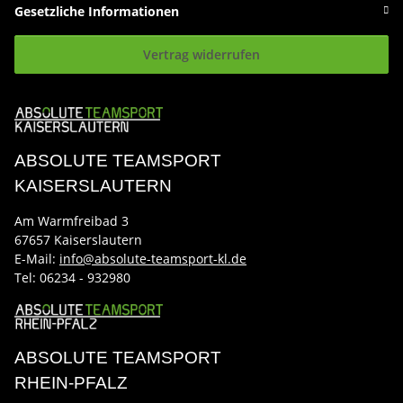
Gesetzliche Informationen
Vertrag widerrufen
ABSOLUTE TEAMSPORT
KAISERSLAUTERN
Am Warmfreibad 3
67657 Kaiserslautern
E-Mail:
info@absolute-teamsport-kl.de
Tel:
06234 - 932980
ABSOLUTE TEAMSPORT
RHEIN-PFALZ