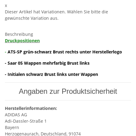
x
Dieser Artikel hat Variationen. Wählen Sie bitte die
gewünschte Variation aus.
Beschreibung
Druckpositionen
-
ATS-SP grün-schwarz Brust rechts unter Herstellerlogo
- Saar 05 Wappen mehrfarbig Brust links
- Initialen schwarz Brust links unter Wappen
Angaben zur Produktsicherheit
Herstellerinformationen:
ADIDAS AG
Adi-Dassler-Straße 1
Bayern
Herzogenaurach, Deutschland, 91074