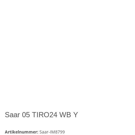
Saar 05 TIRO24 WB Y
Artikelnummer:
Saar-IM8799