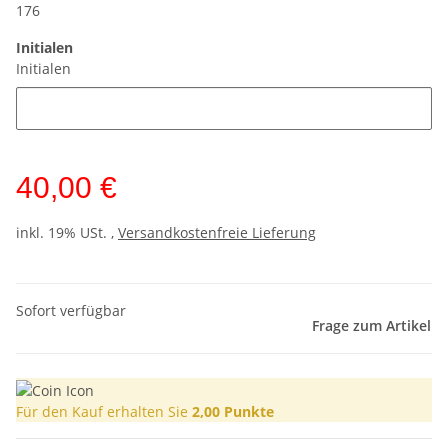
176
Initialen
Initialen
40,00 €
inkl. 19% USt. ,
Versandkostenfreie Lieferung
Sofort verfügbar
Frage zum Artikel
Für den Kauf erhalten Sie
2,00
Punkte