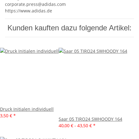
corporate.press@adidas.com
https://www.adidas.de
Kunden kauften dazu folgende Artikel:
Druck Initialen individuell
3,50 €
*
Saar 05 TIRO24 SWHOODY 164
40,00 € -
43,50 €
*